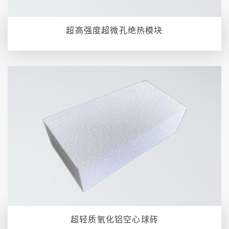
超高强度超微孔绝热模块
超轻质氧化铝空心球砖