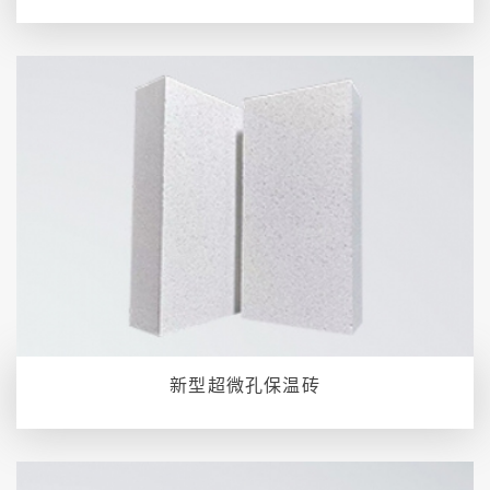
新型超微孔保温砖