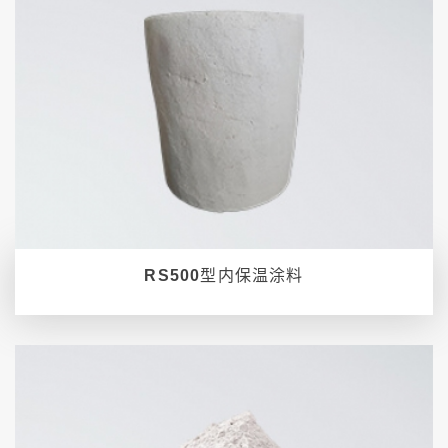
RS500型内保温涂料