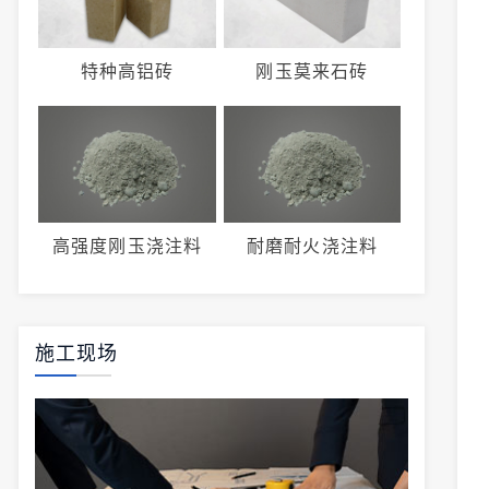
特种高铝砖
刚玉莫来石砖
高强度刚玉浇注料
耐磨耐火浇注料
施工现场