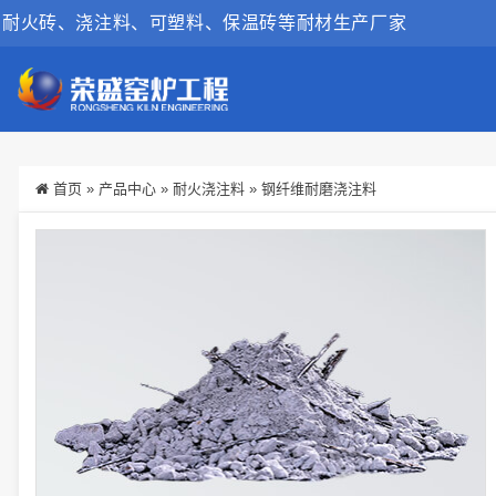
耐火砖、浇注料、可塑料、保温砖等耐材生产厂家
首页
»
产品中心
»
耐火浇注料
»
钢纤维耐磨浇注料