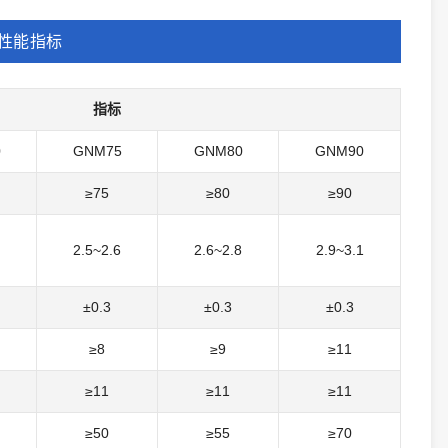
性能指标
指标
0
GNM75
GNM80
GNM90
≥75
≥80
≥90
2.5~2.6
2.6~2.8
2.9~3.1
±0.3
±0.3
±0.3
≥8
≥9
≥11
≥11
≥11
≥11
≥50
≥55
≥70