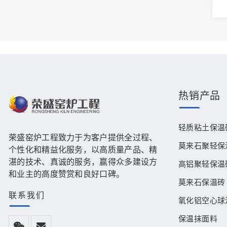
热销产品
轻质粘土保温
荣盛窑炉工程致力于为客户提供全过程、
莫来石聚轻保
个性化和精益化服务，以高质量产品、精
湛的技术、真诚的服务，赢得众多建设方
高铝聚轻保温
和业主的高度赞赏和良好口碑。
莫来石保温砖
联系我们
氧化铝空心球
保温抹面料