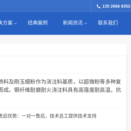
135 2666 8352
决方案
经典案例
新闻资讯
联系我们
熟料及刚玉细粉作为浇注料基质，以超微粉等多种复
而成。钢纤维耐磨耐火浇注料具有高强度耐高温，抗
售后优势：一对一售后，技术总工提供技术支持