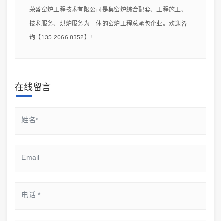
荣盛窑炉工程技术有限公司是集窑炉综合配套、工程施工、
技术服务、烘炉服务为一体的窑炉工程总承包企业。欢迎咨
询【135 2666 8352】!
在线留言