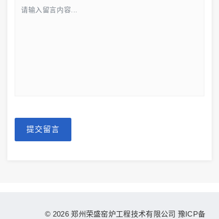
提交留言
© 2026 郑州荣盛窑炉工程技术有限公司
豫ICP备