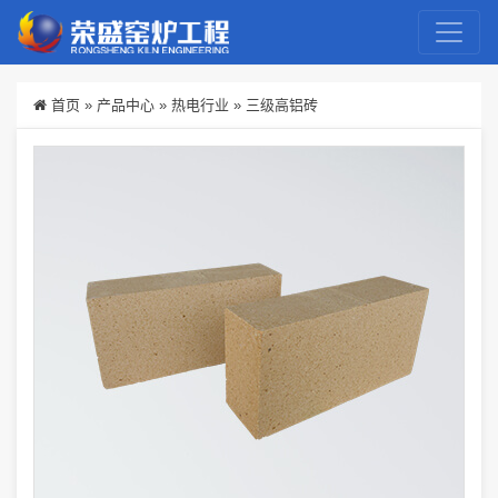
首页
»
产品中心
»
热电行业
»
三级高铝砖