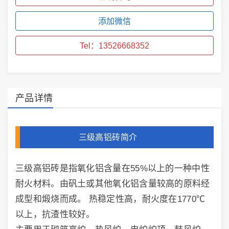
添加微信
Tel：13526668352
产品详情
三级高铝砖简介
三级高铝砖是指氧化铝含量在55%以上的一种中性
耐火材料。由矾土或其他氧化铝含量较高的原料经
成型和煅烧而成。 热稳定性高，耐火度在1770℃
以上，抗渣性较好。