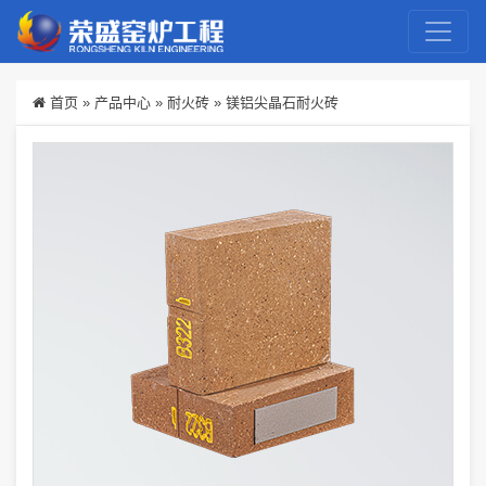
首页
»
产品中心
»
耐火砖
»
镁铝尖晶石耐火砖