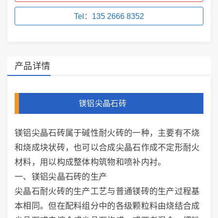
Tel：135 2666 8352
产品详情
镁铝尖晶石砖
镁铝尖晶石砖属于碱性耐火砖的一种，主要有不烧
和烧成块状砖，也可以合成尖晶石作成不定形耐火
材料，用以构成整体构筑物和喷补内衬。
一、镁铝尖晶石砖的生产
尖晶石耐火砖的生产工艺与普通镁砖的生产过程基
本相同。但在配料组分中的各级颗粒料由烧结合成