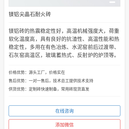
镁铝尖晶石耐火砖
镁铝砖的热震稳定性好，高温机械强度大，荷重
软化温度高，具有良好的抗渣性、高温性能和热
稳定性，多用在有色冶炼、水泥窑前后过渡带、
石灰窑高温区，玻璃蓄热式、反射炉的炉顶等。
价格优势：源头工厂，价格实在
售后优势：一对一售后，技术总工提供技术支持
供货优势：定制砖快速制备，常用砖现货直发
在线咨询
添加微信