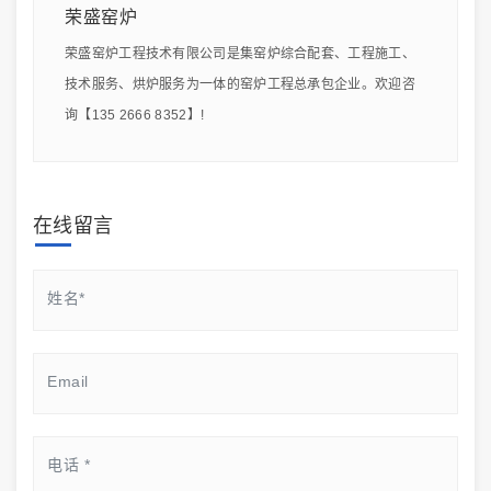
荣盛窑炉
荣盛窑炉工程技术有限公司是集窑炉综合配套、工程施工、
技术服务、烘炉服务为一体的窑炉工程总承包企业。欢迎咨
询【135 2666 8352】!
在线留言