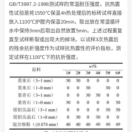
GB/T3997.2-1998测试样的常温耐压强度。抗热震
性试验是将1550℃保温4h热处理后的标砖试样直接
放入1100℃炉膛内保温20min，取出放在常温循环
水中保持3min后取出自然放置5min。上述过程重复
直至试样断裂或出现大的掉块。以试样3次热震后
的残余抗折强度作为试样抗热震性的评价指标，测
定试样在1100℃下的抗折强度。