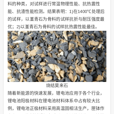
料的种类，对试样进行常温物理性能、抗热震性
能、抗渣性能检测。结果表明：1)在1400℃处理后
的试样，以堇青石为骨料的试样抗折与耐压强度最
优；2)以堇青石为骨料的试样抗热震性能最佳。
烧结莫来石
随着新能源的快速发展，锂电池应用于各个行业，
锂电池阳极材料在锂电池材料体系中占有较大比
例，锂电池正极材料采用高温固相法生产，匣钵作