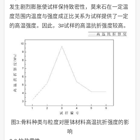
发生剧烈膨胀使试样保持致密性，莫来石在一定温
度范围内温度与强度成正比关系为试样提供了一定
的高温强度。因此，3#试样的高温抗折强度较高。
图3:骨料种类与粒度对匣钵材料高温抗折强度的影
响