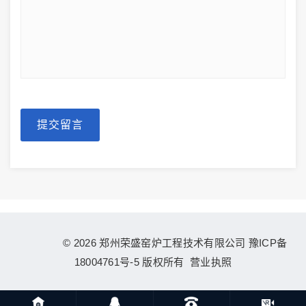
提交留言
© 2026 郑州荣盛窑炉工程技术有限公司
豫ICP备
18004761号-5
版权所有
营业执照