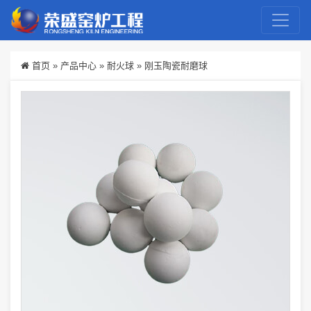
首页
»
产品中心
»
耐火球
»
刚玉陶瓷耐磨球