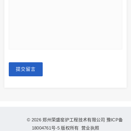
提交留言
© 2026 郑州荣盛窑炉工程技术有限公司
豫ICP备
18004761号-5
版权所有
营业执照