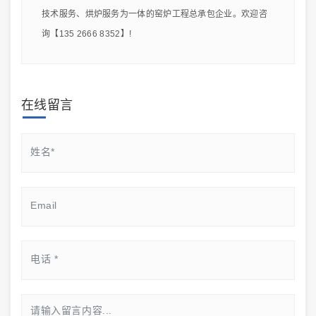
技术服务、烘炉服务为一体的窑炉工程总承包企业。欢迎咨
询【135 2666 8352】!
在线留言